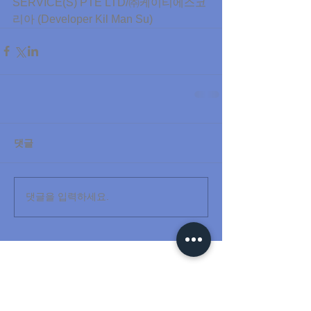
SERVICE(S) PTE LTD/㈜케이티에스코
리아 (Developer Kil Man Su)
댓글
댓글을 입력하세요.