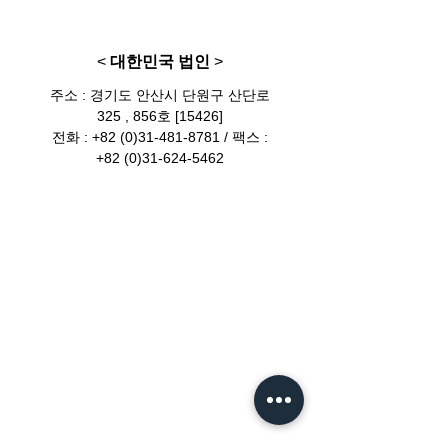
<
대한민국 법인
>
주소 : 경기도 안산시 단원구 산단로
325 , 856호 [15426]
전화 :
+82 (0)31-481-8781
/ 팩스 :
+82 (0)31-624-5462