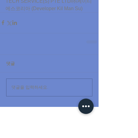
TECH SERVICE(S) PTE LTD/㈜케이티
에스코리아 (Developer Kil Man Su)
댓글
댓글을 입력하세요.